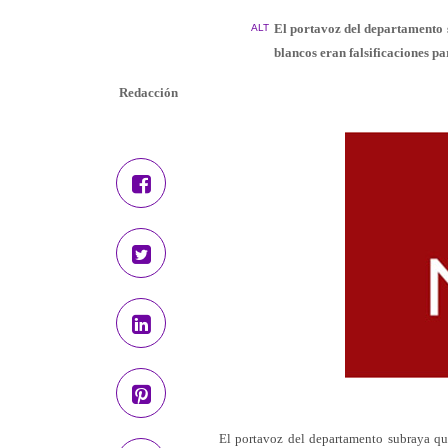
El portavoz del departamento 
ALT
blancos eran falsificaciones p
Redacción
El portavoz del departamento subraya qu