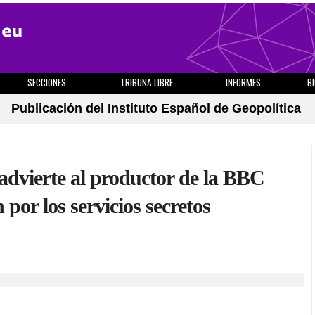
SECCIONES
TRIBUNA LIBRE
INFORMES
B
Publicación del Instituto Español de Geopolítica
advierte al productor de la BBC
 por los servicios secretos