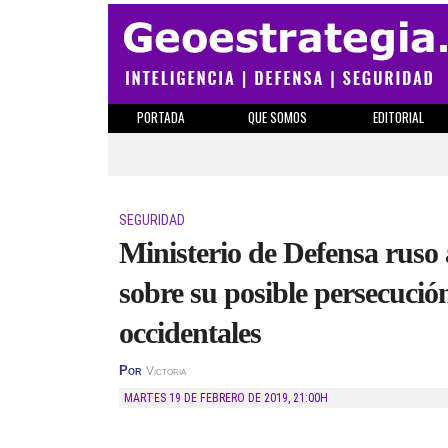
PORTADA
QUE SOMOS
EDITORIAL
SEGURIDAD
Ministerio de Defensa ruso 
sobre su posible persecución
occidentales
Por
Victoria
MARTES 19 DE FEBRERO DE 2019
,
21:00H