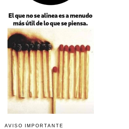
AVISO IMPORTANTE