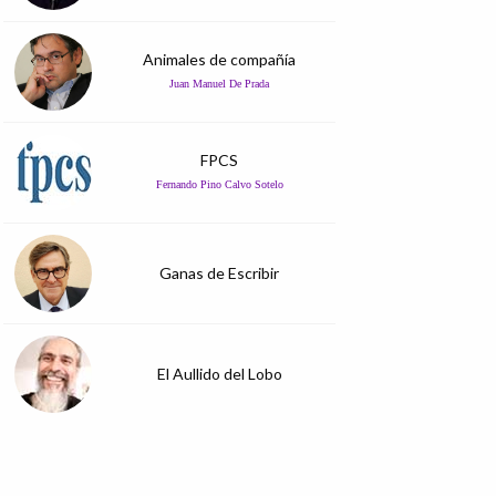
Animales de compañía
Juan Manuel De Prada
FPCS
Fernando Pino Calvo Sotelo
Ganas de Escribir
El Aullido del Lobo