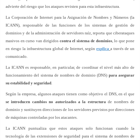
advierte del riesgo que los ataques revisten para esta infraestructura.
La Corporación de Internet para la Asignación de Nombres y Números (la
ICANN), responsable de las funciones de los sistemas de gestión de
dominios y de la administración de servidores raíz, reporta que ciberataques
masivos en curso van dirigidos
contra el sistema de dominios
, lo que pone
en riesgo la infraestructura global de Internet, según
explica
a través de un
comunicado.
La ICANN es responsable, en particular, de coordinar el nivel más alto de
funcionamiento del sistema de nombres de dominio (DNS)
para asegurar
su estabilidad y seguridad
.
Según la empresa, algunos ataques tienen como objetivo el DNS, en el que
se introducen cambios no autorizados a la estructura
de nombres de
dominio y sustituyen direcciones de los servidores previstos por direcciones
de máquinas controladas por los atacantes.
La ICANN puntualiza que estos ataques solo funcionan cuando la
tecnología de las extensiones de seguridad para el sistema de nombres de