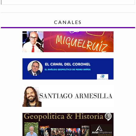
CANALES