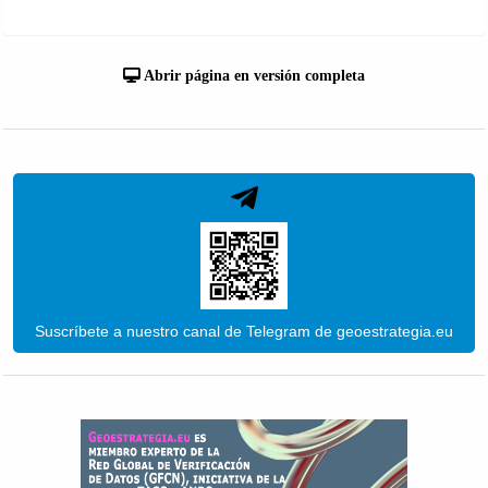
Abrir página en versión completa
Suscríbete a nuestro canal de Telegram de geoestrategia.eu