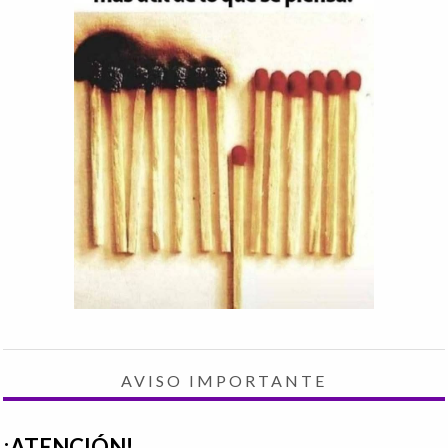
AVISO IMPORTANTE
¡ATENCIÓN!