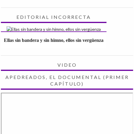
EDITORIAL INCORRECTA
Ellas sin bandera y sin himno, ellos sin vergüenza
VIDEO
APEDREADOS, EL DOCUMENTAL (PRIMER
CAPÍTULO)