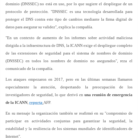
dominio (DNSSEC) no está en uso, por lo que sugiere el despliegue de un
protocolo de protección. "DNSSEC es una tecnología desarrollada para
proteger el DNS contra este tipo de cambios mediante la firma digital de
datos para asegurar su validez", explica la compañía.
"En un contexto de aumento de los informes sobre actividad maliciosa
dirigida a la infraestructura de DNS, la ICANN exige el despliegue completo
de las extensiones de seguridad para el sistema de nombres de dominio
(DNSSEC) en todos los nombres de dominio no asegurados", reza el
comunicado de la compañía.
Los ataques empezaron en 2017, pero en las últimas semanas llamaron
especialmente la atención, despertando la preocupación de los
investigadores de seguridad, lo que derivó en
una reunión de emergencia
de la ICANN
,
reporta
AFP.
En su mensaje la organización también se reafirmó en su "compromiso de
participar en actividades conjuntas para garantizar la seguridad, la
estabilidad y la resiliencia de los sistemas mundiales de identificadores de
Internet".