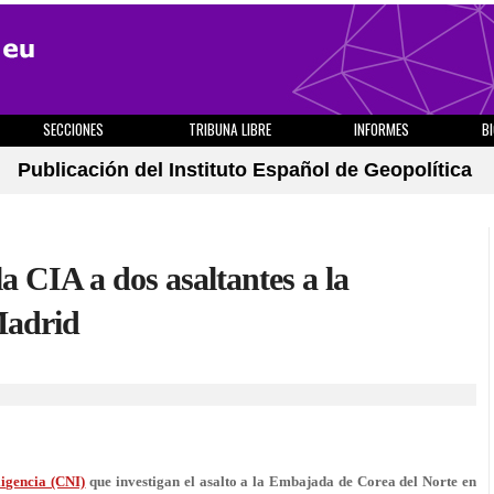
SECCIONES
TRIBUNA LIBRE
INFORMES
B
Publicación del Instituto Español de Geopolítica
a CIA a dos asaltantes a la
Madrid
ligencia (CNI)
que investigan el asalto a la Embajada de Corea del Norte en