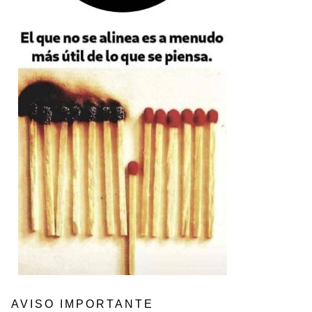
AVISO IMPORTANTE