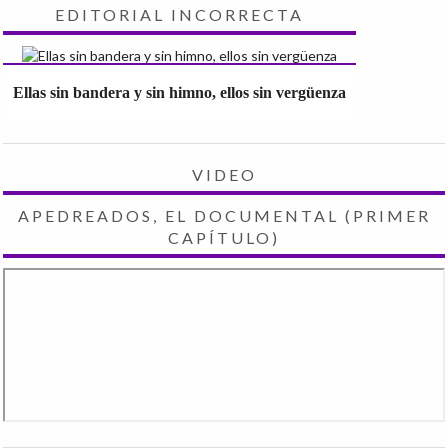
EDITORIAL INCORRECTA
Ellas sin bandera y sin himno, ellos sin vergüenza
VIDEO
APEDREADOS, EL DOCUMENTAL (PRIMER
CAPÍTULO)