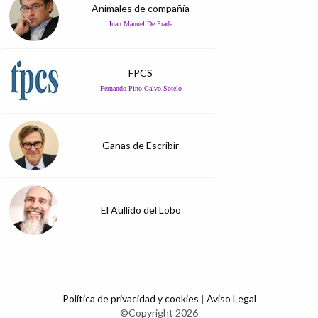
Animales de compañía
Juan Manuel De Prada
FPCS
Fernando Pino Calvo Sotelo
Ganas de Escribir
El Aullido del Lobo
Política de privacidad y cookies
|
Aviso Legal
©Copyright 2026