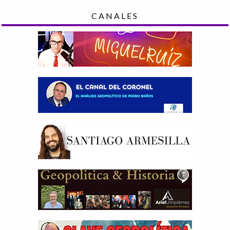
CANALES