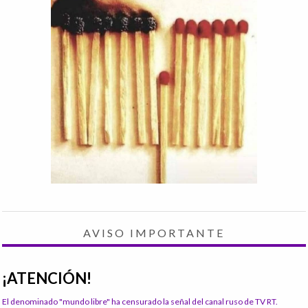
AVISO IMPORTANTE
¡ATENCIÓN!
El denominado "mundo libre" ha censurado la señal del canal ruso de TV RT.