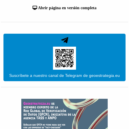
Abrir página en versión completa
Suscríbete a nuestro canal de Telegram de geoestrategia.eu