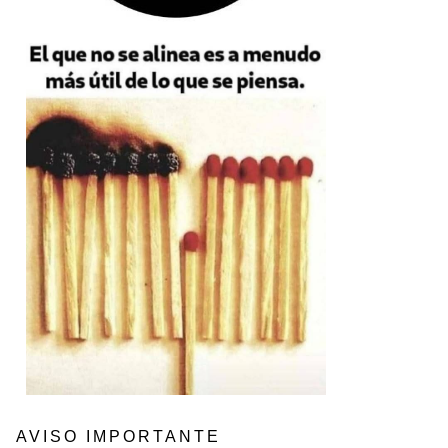
AVISO IMPORTANTE