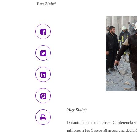
Yury Zinin*
Yury Zinin*
Durante la reciente Tercera Conferencia s
millones a los Cascos Blancos, una decisi