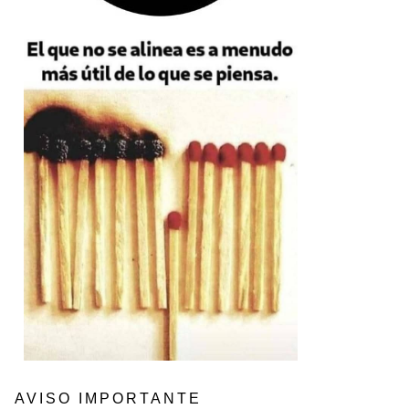
AVISO IMPORTANTE