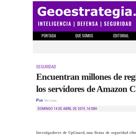
PORTADA
QUE SOMOS
EDITORIAL
SEGURIDAD
Encuentran millones de reg
los servidores de Amazon 
Por
Victoria
DOMINGO 14 DE ABRIL DE 2019
,
16:00H
Investigadores de UpGuard, una firma de seguridad cibe