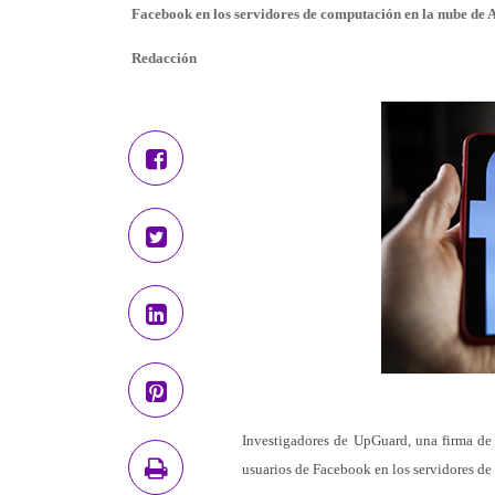
Facebook en los servidores de computación en la nube de
Redacción
Investigadores de UpGuard, una firma de 
usuarios de Facebook en los servidores d