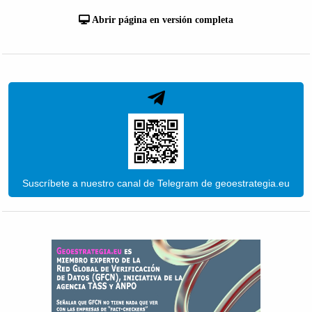
Abrir página en versión completa
Suscríbete a nuestro canal de Telegram de geoestrategia.eu