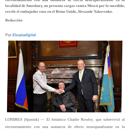
localidad de Amesbury, no presenta cargos contra Moscú por lo sucedido,
reveló el embajador ruso en el Reino Unido, Alexandr Yakovenko.
Redacción
Por
Elespiadigital
LONDRES (Sputnik) — El británico Charlie Rowley, que sobrevivió al
envenenamiento con una sustancia de efecto neuroparalizante en la