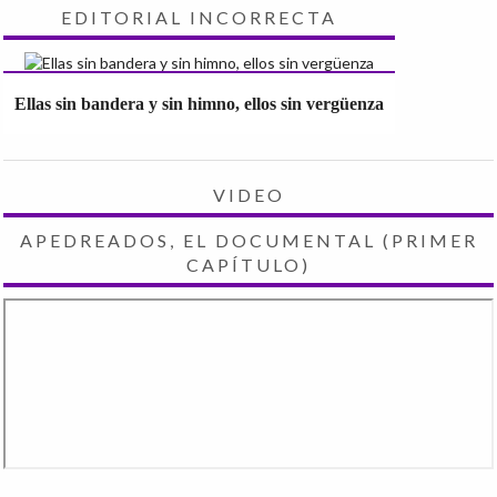
EDITORIAL INCORRECTA
Ellas sin bandera y sin himno, ellos sin vergüenza
VIDEO
APEDREADOS, EL DOCUMENTAL (PRIMER
CAPÍTULO)