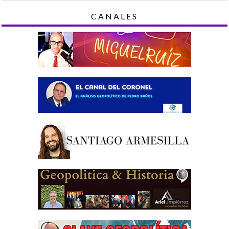
CANALES