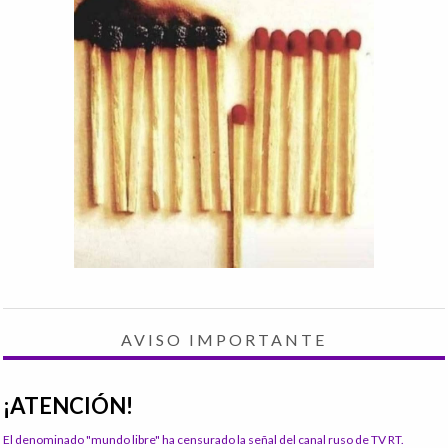
AVISO IMPORTANTE
¡ATENCIÓN!
El denominado "mundo libre" ha censurado la señal del canal ruso de TV RT.