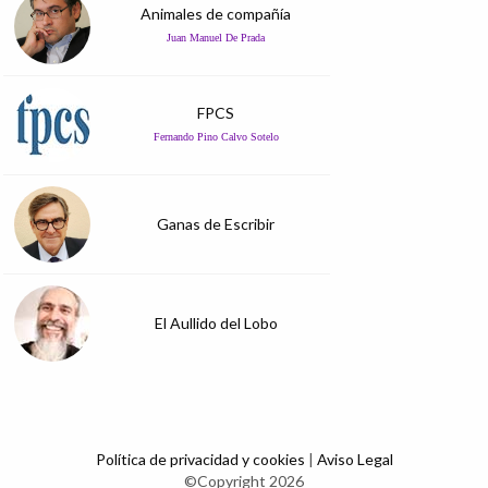
Animales de compañía
Juan Manuel De Prada
FPCS
Fernando Pino Calvo Sotelo
Ganas de Escribir
El Aullido del Lobo
Política de privacidad y cookies
|
Aviso Legal
©Copyright 2026