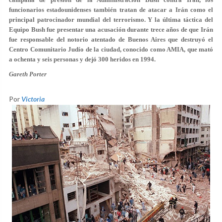
funcionarios estadounidenses también tratan de atacar a Irán como el
principal patrocinador mundial del terrorismo. Y la última táctica del
Equipo Bush fue presentar una acusación durante trece años de que Irán
fue responsable del notorio atentado de Buenos Aires que destruyó el
Centro Comunitario Judío de la ciudad, conocido como AMIA, que mató
a ochenta y seis personas y dejó 300 heridos en 1994.
Gareth Porter
Por
Victoria