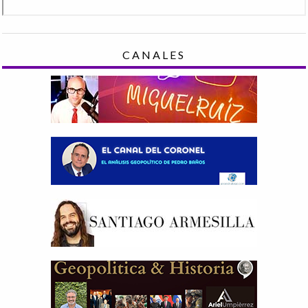
CANALES