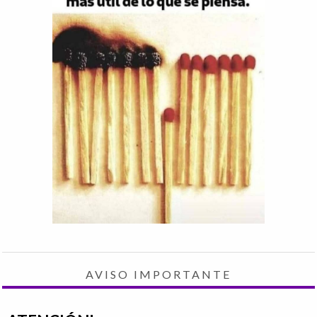
AVISO IMPORTANTE