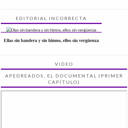
EDITORIAL INCORRECTA
Ellas sin bandera y sin himno, ellos sin vergüenza
VIDEO
APEDREADOS, EL DOCUMENTAL (PRIMER
CAPÍTULO)