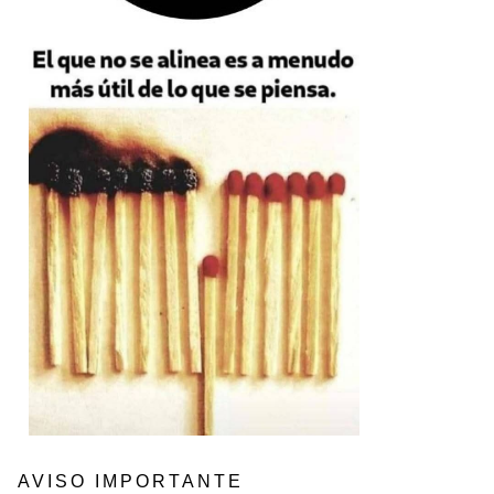
AVISO IMPORTANTE