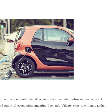
sirven para una infinidad de aparatos del día a día y otros inimaginables. Lo
on Sputnik, el economista argentino Leonardo Valente, experto en innovación,