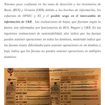
Tenemos poca confianza en las tasas de deserción y los inventarios de
Rusia (RUS) y Ucrania (UKR) debido a las brechas de información, los
esfuerzos de OPSEC y IO, y el
posible sesgo en el intercambio de
información de UKR
. Las evaluaciones de bajas, que fluctúan según la
fuente, son informadas por funcionarios de RUS, Wagner y UKR. En las
siguientes evaluaciones de sustentabilidad, alto indica que las fuerzas
pueden sostener operaciones en todos los dominios, moderado indica que
las fuerzas tienen dificultades para sostener operaciones en un dominio y
bajo indica que las fuerzas no pueden sostener operaciones en múltiples
dominios.