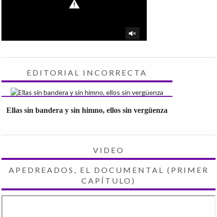
EDITORIAL INCORRECTA
Ellas sin bandera y sin himno, ellos sin vergüenza
VIDEO
APEDREADOS, EL DOCUMENTAL (PRIMER
CAPÍTULO)