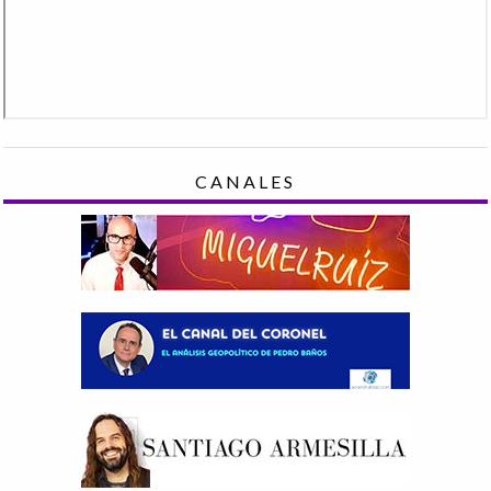
CANALES