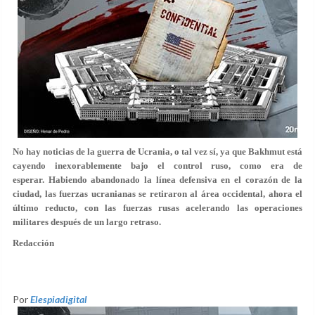
No hay noticias de la guerra de Ucrania, o tal vez sí, ya que Bakhmut está
cayendo inexorablemente bajo el control ruso, como era de
esperar. Habiendo abandonado la línea defensiva en el corazón de la
ciudad, las fuerzas ucranianas se retiraron al área occidental, ahora el
último reducto, con las fuerzas rusas acelerando las operaciones
militares después de un largo retraso.
Redacción
Por
Elespiadigital