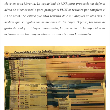
clave en toda Ucrania. La capacidad de UKR para proporcionar defensa
aérea de alcance medio para proteger el FLOT
se reducirá por completo
el
23 de MAYO. Se estima que UKR resistirá de 2 a 3 ataques de olas más. A
medida que se agoten las municiones de 1st Layer Defense, las tasas de
gasto de 2nd y 3rd Layer aumentarán, lo que reducirá la capacidad de
defensa contra los ataques aéreos rusos desde todas las altitudes.