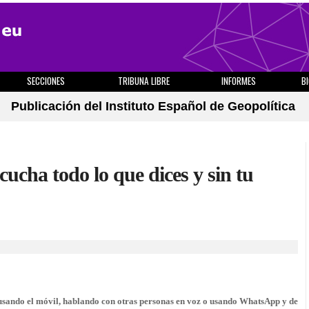
SECCIONES
TRIBUNA LIBRE
INFORMES
B
Publicación del Instituto Español de Geopolítica
ucha todo lo que dices y sin tu
usando el móvil, hablando con otras personas en voz o usando WhatsApp y de