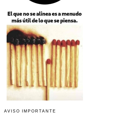
AVISO IMPORTANTE