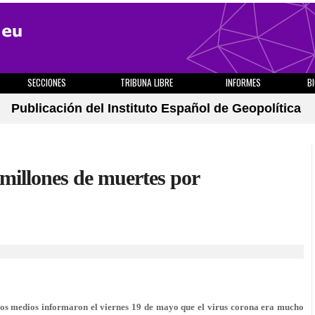
SECCIONES
TRIBUNA LIBRE
INFORMES
B
Publicación del Instituto Español de Geopolítica
 millones de muertes por
sos medios informaron el viernes 19 de mayo que el virus corona era mucho