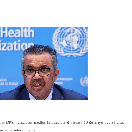
cias DPA, numerosos medios informaron el viernes 19 de mayo que el virus
 suponía anteriormente.