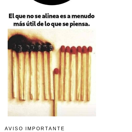
AVISO IMPORTANTE