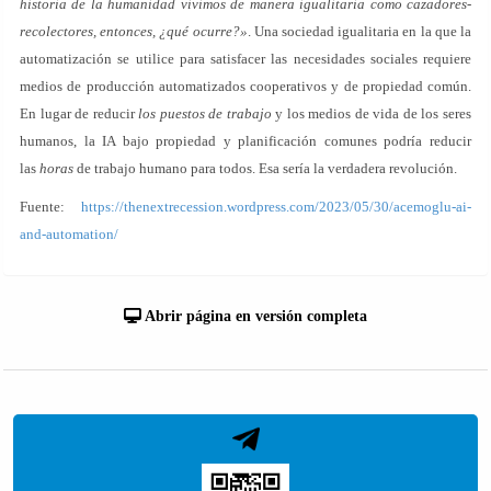
historia de la humanidad vivimos de manera igualitaria como cazadores-
recolectores, entonces, ¿qué ocurre?»
. Una sociedad igualitaria en la que la
automatización se utilice para satisfacer las necesidades sociales requiere
medios de producción automatizados cooperativos y de propiedad común.
En lugar de reducir
los puestos de trabajo
y los medios de vida de los seres
humanos, la IA bajo propiedad y planificación comunes podría reducir
las
horas
de trabajo humano para todos. Esa sería la verdadera revolución.
Fuente:
https://thenextrecession.wordpress.com/2023/05/30/acemoglu-ai-
and-automation/
Abrir página en versión completa