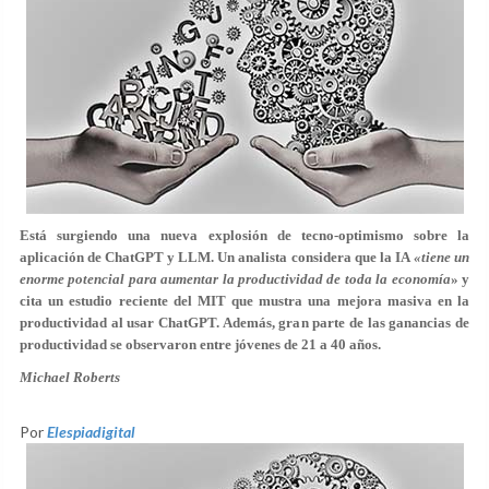
Está surgiendo una nueva explosión de tecno-optimismo sobre la
aplicación de ChatGPT y LLM. Un analista considera que la IA
«tiene un
enorme potencial para aumentar la productividad de toda la economía
» y
cita un estudio reciente del MIT que mustra una mejora masiva en la
productividad al usar ChatGPT. Además, gran parte de las ganancias de
productividad se observaron entre jóvenes de 21 a 40 años.
Michael Roberts
Por
Elespiadigital