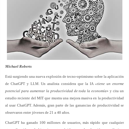
Michael Roberts
Está surgiendo una nueva explosión de tecno-optimismo sobre la aplicación
de ChatGPT y LLM. Un analista considera que la IA
«tiene un enorme
potencial para aumentar la productividad de toda la economía
» y cita un
estudio reciente del MIT que mustra una mejora masiva en la productividad
al usar ChatGPT. Además, gran parte de las ganancias de productividad se
observaron entre jóvenes de 21 a 40 años.
ChatGPT ha ganado 100 millones de usuarios, más rápido que cualquier