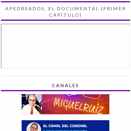
APEDREADOS, EL DOCUMENTAL (PRIMER
CAPÍTULO)
CANALES