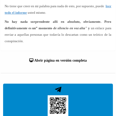
No tiene que creer en mi palabra para nada de esto, por supuesto, puede
leer
todo el informe
usted mismo.
No hay nada sorprendente allí en absoluto, obviamente. Pero
definitivamente es un” momento
de silencio en voz alta"
y
un enlace para
enviar a aquellas personas que todavía lo descartan como un teórico de la
conspiración.
Abrir página en versión completa