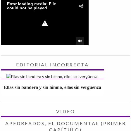
EDITORIAL INCORRECTA
Ellas sin bandera y sin himno, ellos sin vergüenza
VIDEO
APEDREADOS, EL DOCUMENTAL (PRIMER
CAPÍTULO)