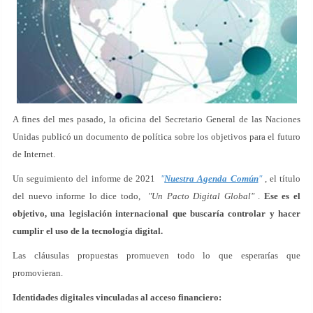
A fines del mes pasado, la oficina del Secretario General de las Naciones
Unidas publicó un documento de política sobre los objetivos para el futuro
de Internet.
Un seguimiento del informe de 2021
"
Nuestra Agenda Común
"
, el título
del nuevo informe lo dice todo,
"Un Pacto Digital Global"
.
Ese es el
objetivo, una legislación internacional que buscaría controlar y hacer
cumplir el uso de la tecnología digital.
Las cláusulas propuestas promueven todo lo que esperarías que
promovieran.
Identidades digitales vinculadas al acceso financiero: