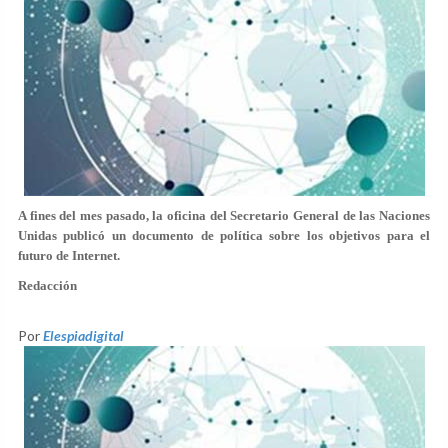
A fines del mes pasado, la oficina del Secretario General de las Naciones
Unidas publicó un documento de política sobre los objetivos para el
futuro de Internet.
Redacción
Por
Elespiadigital