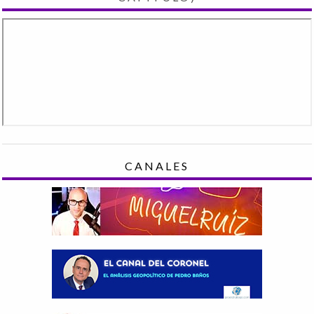
CANALES