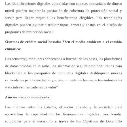
Las identificaciones digitales vinculadas con cuentas bancarias o de dinero
móvil pueden mejorar la prestación de cobertura de protección social y
servir para llegar mejor a los beneficiarios elegibles. Las tecnologías
digitales pueden ayudar a reducir fugas, errores y costos en el diseño de
programas de protección social
Sistemas de crédito social basados ??en el medio ambiente o el cambio
climático:
Los sensores y monitores conectados a Internet de las cosas, las plataformas
de datos basadas en la nube, los sistemas de seguimiento habilitados para
blockchain y los pasaportes de productos digitales desbloquean nuevas
capacidades para la medición y el seguimiento de los impactos ambientales
y sociales en las cadenas de valor”.
Asociación público-privada:
Las alianzas entre los Estados, el sector privado y la sociedad civil
aprovechan la capacidad de las herramientas digitales para brindar
soluciones para el desarrollo a través de los Objetivos de Desarrollo