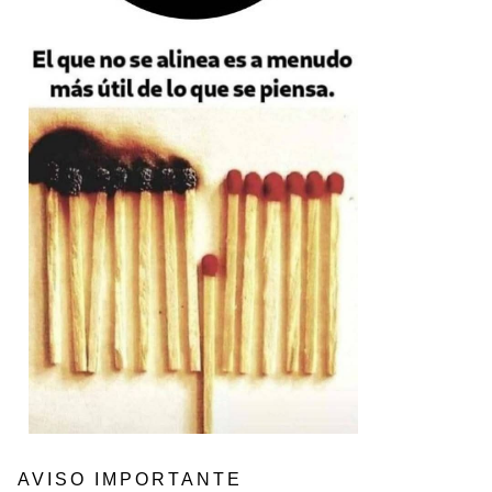
AVISO IMPORTANTE