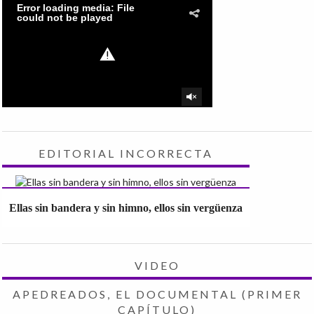
EDITORIAL INCORRECTA
Ellas sin bandera y sin himno, ellos sin vergüenza
VIDEO
APEDREADOS, EL DOCUMENTAL (PRIMER
CAPÍTULO)