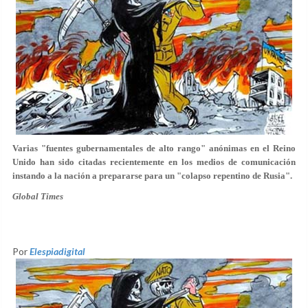
Varias "fuentes gubernamentales de alto rango" anónimas en el Reino
Unido han sido citadas recientemente en los medios de comunicación
instando a la nación a prepararse para un "colapso repentino de Rusia".
Global Times
Por
Elespiadigital