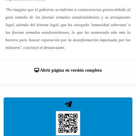
"
No imagino que el gobierno se enfrente a consecuencias graves debido al
gran tamaño de las fuerzas armadas estadounidenses y su presupuesto
legal, además del sistema legal, que ha otorgado 'inmunidad soberana' a
las fuerzas armadas estadounidenses, lo que ha aumentado aún más la
barrera para buscar reparación por la desinformación impulsada por los
militares
", concluyó el denunciante.
Abrir página en versión completa