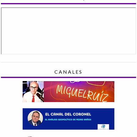
CANALES