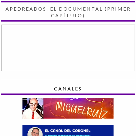
APEDREADOS, EL DOCUMENTAL (PRIMER
CAPÍTULO)
CANALES