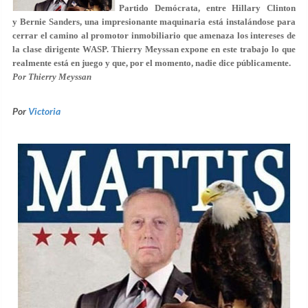
Partido Demócrata, entre Hillary Clinton
y Bernie Sanders, una impresionante maquinaria está instalándose para
cerrar el camino al promotor inmobiliario que amenaza los intereses de
la clase dirigente WASP. Thierry Meyssan expone en este trabajo lo que
realmente está en juego y que, por el momento, nadie dice públicamente.
Por Thierry Meyssan
Por
Victoria