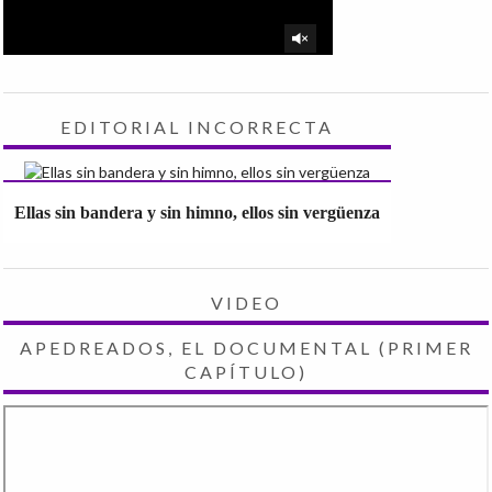
EDITORIAL INCORRECTA
Ellas sin bandera y sin himno, ellos sin vergüenza
VIDEO
APEDREADOS, EL DOCUMENTAL (PRIMER
CAPÍTULO)