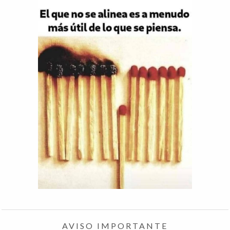
AVISO IMPORTANTE