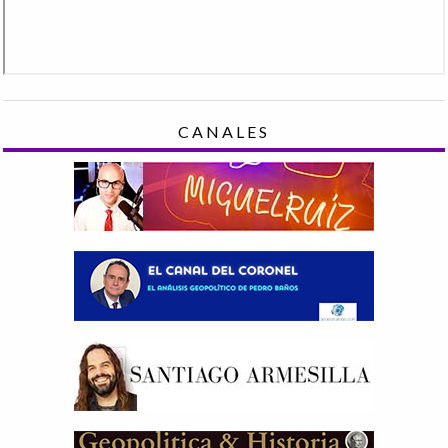
CANALES