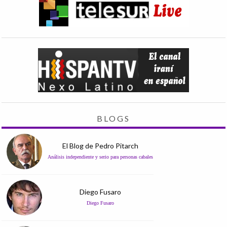
BLOGS
El Blog de Pedro Pitarch
Análisis independiente y serio para personas cabales
Diego Fusaro
Diego Fusaro