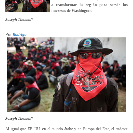
a transformar la región para servir los
intereses de Washington.
Joseph Thomas*
Por
Rodrigo
Joseph Thomas*
Al igual que EE. UU. en el mundo árabe y en Europa del Este, el sudeste