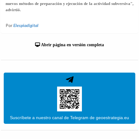
nuevos métodos de preparación y ejecución de la actividad subversiva",
advirtió.
Por
Elespiadigital
Abrir página en versión completa
Suscríbete a nuestro canal de Telegram de geoestrategia.eu