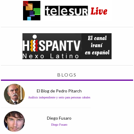
BLOGS
El Blog de Pedro Pitarch
Análisis independiente y serio para personas cabales
Diego Fusaro
Diego Fusaro