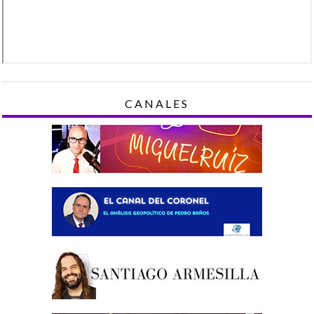
CANALES