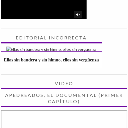
EDITORIAL INCORRECTA
Ellas sin bandera y sin himno, ellos sin vergüenza
VIDEO
APEDREADOS, EL DOCUMENTAL (PRIMER
CAPÍTULO)