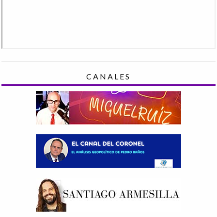
CANALES