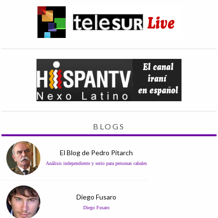
BLOGS
El Blog de Pedro Pitarch
Análisis independiente y serio para personas cabales
Diego Fusaro
Diego Fusaro