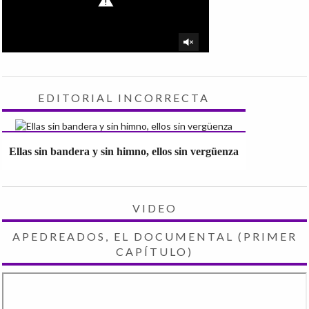
EDITORIAL INCORRECTA
Ellas sin bandera y sin himno, ellos sin vergüenza
VIDEO
APEDREADOS, EL DOCUMENTAL (PRIMER
CAPÍTULO)