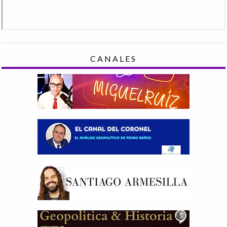
CANALES