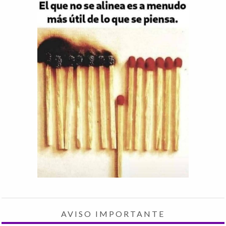
AVISO IMPORTANTE