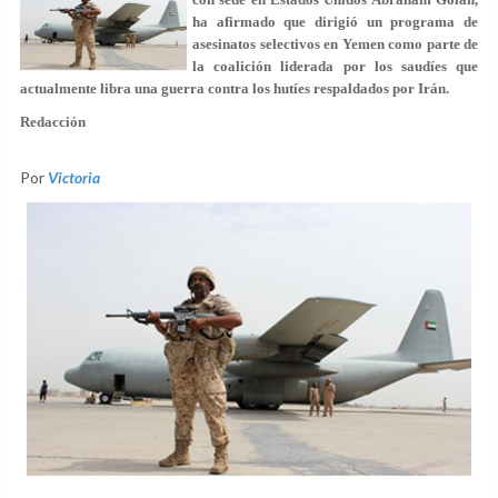
ha afirmado que dirigió un programa de
asesinatos selectivos en Yemen como parte de
la coalición liderada por los saudíes que
actualmente libra una guerra contra los hutíes respaldados por Irán.
Redacción
Por
Victoria