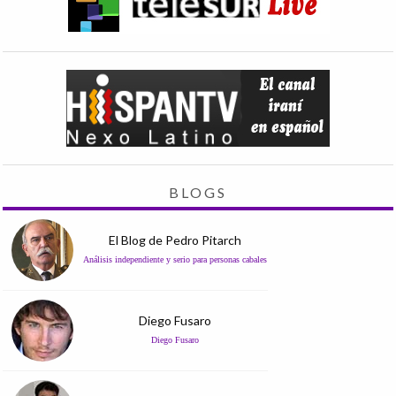
BLOGS
El Blog de Pedro Pitarch
Análisis independiente y serio para personas cabales
Diego Fusaro
Diego Fusaro