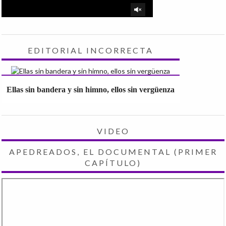
EDITORIAL INCORRECTA
Ellas sin bandera y sin himno, ellos sin vergüenza
VIDEO
APEDREADOS, EL DOCUMENTAL (PRIMER
CAPÍTULO)