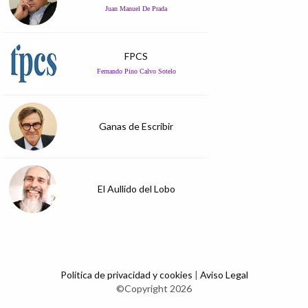
Juan Manuel De Prada
FPCS
Fernando Pino Calvo Sotelo
Ganas de Escribir
El Aullido del Lobo
Política de privacidad y cookies
|
Aviso Legal
©Copyright 2026