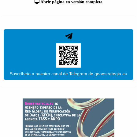
Abrir página en versión completa
Suscríbete a nuestro canal de Telegram de geoestrategia.eu