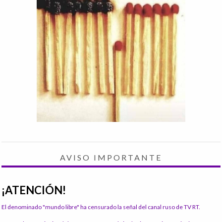
AVISO IMPORTANTE
¡ATENCIÓN!
El denominado "mundo libre" ha censurado la señal del canal ruso de TV RT.