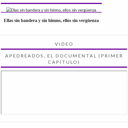
Ellas sin bandera y sin himno, ellos sin vergüenza
VIDEO
APEDREADOS, EL DOCUMENTAL (PRIMER
CAPÍTULO)