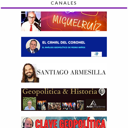
CANALES