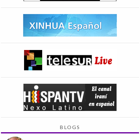
BLOGS