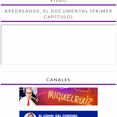
VIDEO
APEDREADOS, EL DOCUMENTAL (PRIMER
CAPÍTULO)
CANALES