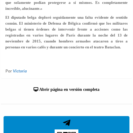
que solamente podían protegerse a sí mismos. Es completamente
increíble, alucinante.»
El diputado belga deploró seguidamente una falta evidente de sentido
común. El ministerio de Defensa de Bélgica confirmó que los militares
belgas sí tienen órdenes de intervenir frente a acciones como las
registradas en varios lugares de París durante la noche del 13 de
noviembre de 2015, cuando hombres armados atacaron a tiros a
personas en varios cafés y durante un concierto en el teatro Bataclan.
Por
Victoria
Abrir página en versión completa