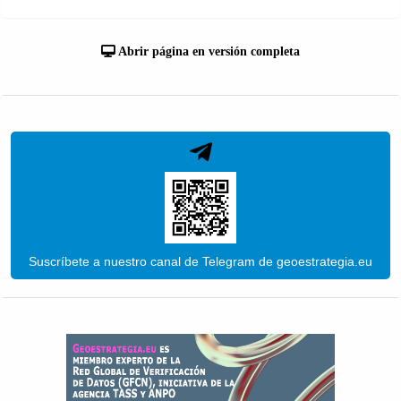
Abrir página en versión completa
Suscríbete a nuestro canal de Telegram de geoestrategia.eu