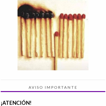
AVISO IMPORTANTE
¡ATENCIÓN!