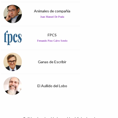
Animales de compañía
Juan Manuel De Prada
FPCS
Fernando Pino Calvo Sotelo
Ganas de Escribir
El Aullido del Lobo