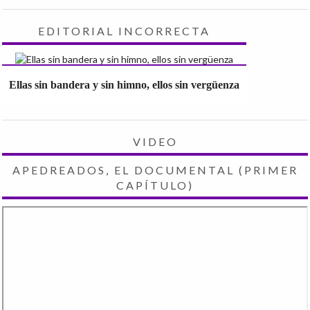
EDITORIAL INCORRECTA
Ellas sin bandera y sin himno, ellos sin vergüenza
VIDEO
APEDREADOS, EL DOCUMENTAL (PRIMER
CAPÍTULO)