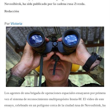
Novosibirsk, ha sido publicado por la cadena rusa Zvezda.
Redacción
Por
Victoria
Los agentes de una brigada de operaciones espaciales ensayaron por primera
vez el sistema de reconocimiento multipropósito Ironia-M. El vídeo de este
ensayo, celebrado en un polígono cerca de la ciudad rusa de Novosibirsk, ha