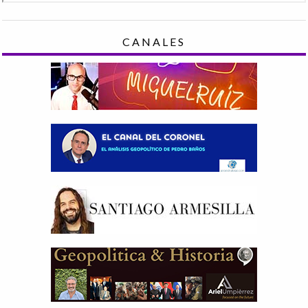
CANALES