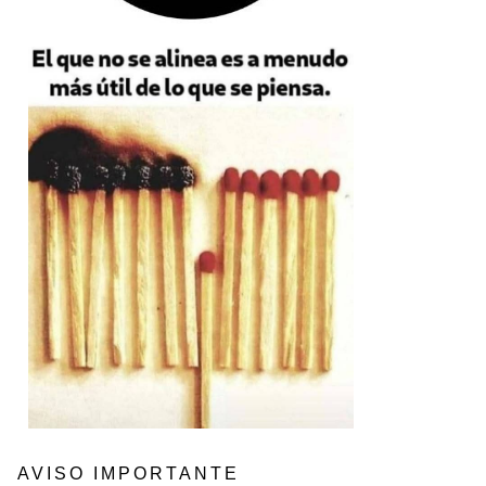
AVISO IMPORTANTE