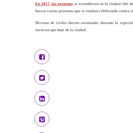
En 2017, las protestas
se extendieron en la ciudad chií d
fuerza varias protestas que se estaban celebrando contra e
Decenas de civiles fueron asesinados durante la repre
tuvieron que huir de la ciudad.