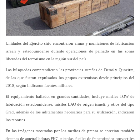
Unidades del Ejército sirio encontraron armas y municiones de fabricación
israelí y estadounidense durante operaciones de peinado en las zonas
liberadas del terrorismo en la región sur del país.
Las búsquedas comprendieron las provincias sureñas de Deraá y Quneitra,
de las que fueron expulsados los grupos extremistas desde principios del
2018, según indicaron fuentes militares.
El equipamiento hallado, en grandes cantidades, incluye misiles TOW de
fabricación estadounidense, misiles LAO de origen israelí, y otros del tipo
Grad, además de los aditamentos necesarios para su utilización, indicaron
los reportes.
En las imágenes mostradas por los medios de prensa se aprecian también
decenas de ametralladoras PKC, pistolas, fusiles de francotirador, proyectiles