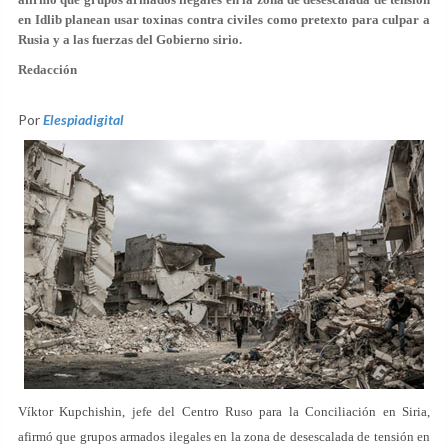
en Idlib planean
usar toxinas contra civiles
como pretexto para culpar a
Rusia y a las fuerzas del Gobierno sirio.
Redacción
Por
Elespiadigital
Víktor Kupchishin, jefe del Centro Ruso para la Conciliación en Siria,
afirmó que grupos armados ilegales en la zona de desescalada de tensión en