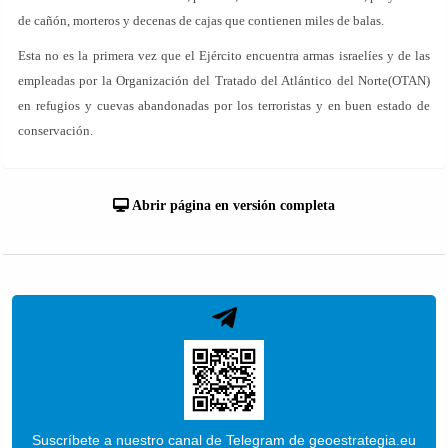
de cañón, morteros y decenas de cajas que contienen miles de balas.
Esta no es la primera vez que el Ejército encuentra armas israelíes y de las
empleadas por la Organización del Tratado del Atlántico del Norte(OTAN)
en refugios y cuevas abandonadas por los terroristas y en buen estado de
conservación.
Abrir página en versión completa
Suscríbete a nuestro canal de Telegram de geoestrategia.eu