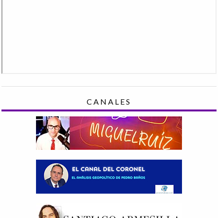
CANALES