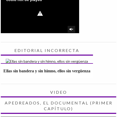
EDITORIAL INCORRECTA
Ellas sin bandera y sin himno, ellos sin vergüenza
VIDEO
APEDREADOS, EL DOCUMENTAL (PRIMER
CAPÍTULO)