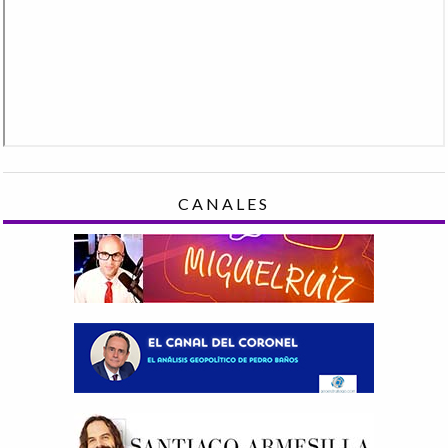
CANALES