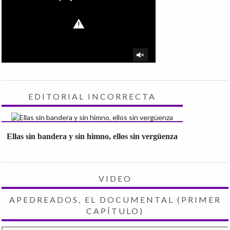
EDITORIAL INCORRECTA
Ellas sin bandera y sin himno, ellos sin vergüenza
VIDEO
APEDREADOS, EL DOCUMENTAL (PRIMER
CAPÍTULO)