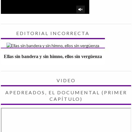
EDITORIAL INCORRECTA
Ellas sin bandera y sin himno, ellos sin vergüenza
VIDEO
APEDREADOS, EL DOCUMENTAL (PRIMER
CAPÍTULO)