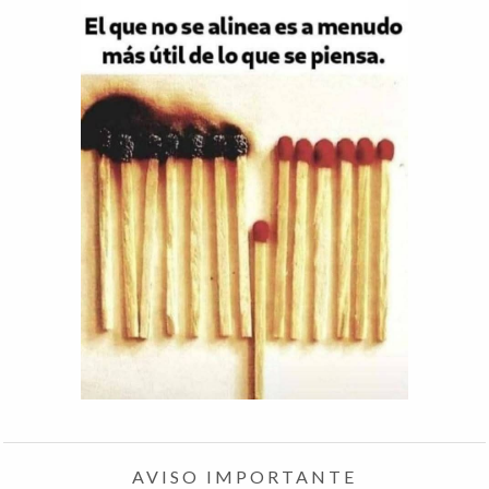
AVISO IMPORTANTE