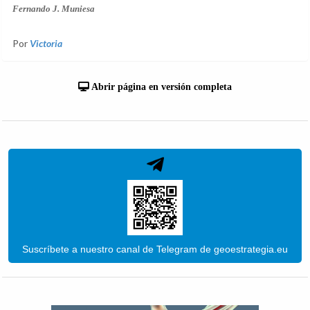
Fernando J. Muniesa
Por
Victoria
Abrir página en versión completa
Suscríbete a nuestro canal de Telegram de geoestrategia.eu