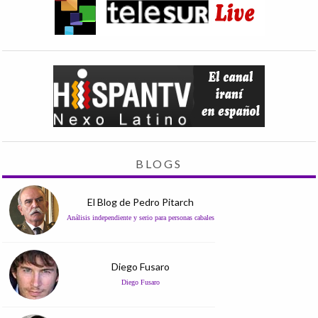
BLOGS
El Blog de Pedro Pitarch
Análisis independiente y serio para personas cabales
Diego Fusaro
Diego Fusaro