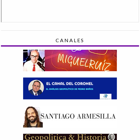
CANALES