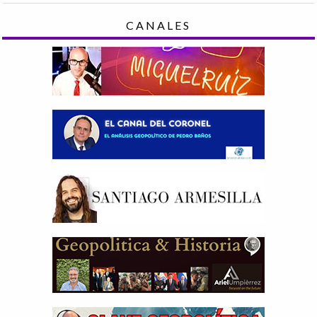
CANALES