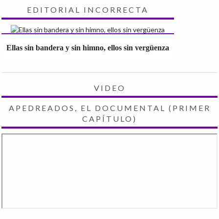
EDITORIAL INCORRECTA
Ellas sin bandera y sin himno, ellos sin vergüenza
VIDEO
APEDREADOS, EL DOCUMENTAL (PRIMER
CAPÍTULO)