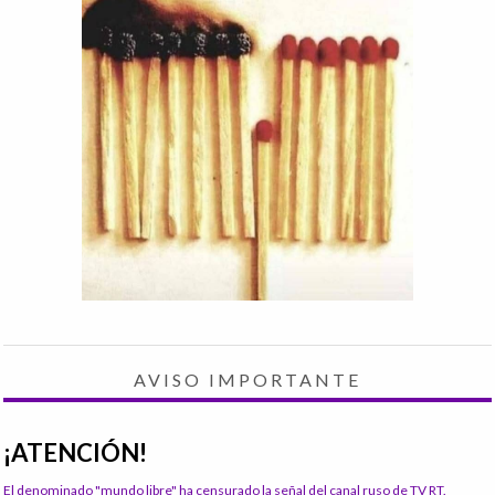
AVISO IMPORTANTE
¡ATENCIÓN!
El denominado "mundo libre" ha censurado la señal del canal ruso de TV RT.