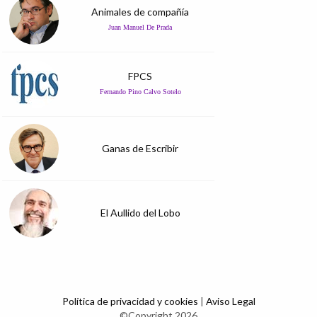
Animales de compañía
Juan Manuel De Prada
FPCS
Fernando Pino Calvo Sotelo
Ganas de Escribir
El Aullido del Lobo
Política de privacidad y cookies
|
Aviso Legal
©Copyright 2026