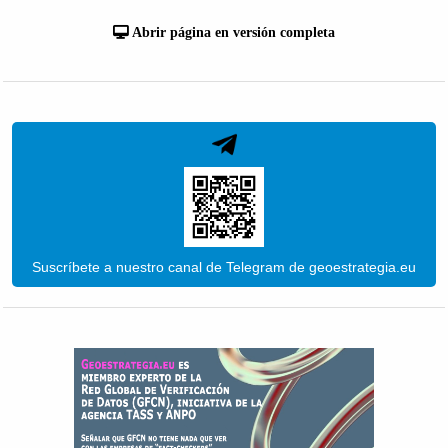
Abrir página en versión completa
Suscríbete a nuestro canal de Telegram de geoestrategia.eu