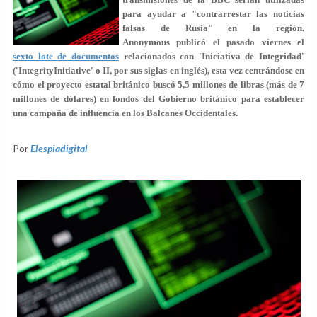
para ayudar a "contrarrestar las noticias
falsas de Rusia" en la región.
Anonymous publicó el pasado viernes el
sexto lote de documentos
relacionados con 'Iniciativa de Integridad'
('IntegrityInitiative' o II, por sus siglas en inglés), esta vez centrándose en
cómo el proyecto estatal británico buscó 5,5 millones de libras (más de 7
millones de dólares) en fondos del Gobierno británico para establecer
una campaña de influencia en los Balcanes Occidentales.
Por
Elespiadigital