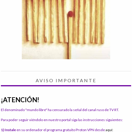
AVISO IMPORTANTE
¡ATENCIÓN!
El denominado "mundo libre" ha censurado la señal del canal ruso de TV RT.
Para poder seguir viéndolo en nuestro portal siga las instrucciones siguientes:
1) Instale
en su ordenador el programa gratuito Proton VPN desde
aquí: