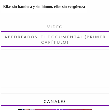
Ellas sin bandera y sin himno, ellos sin vergüenza
VIDEO
APEDREADOS, EL DOCUMENTAL (PRIMER
CAPÍTULO)
CANALES