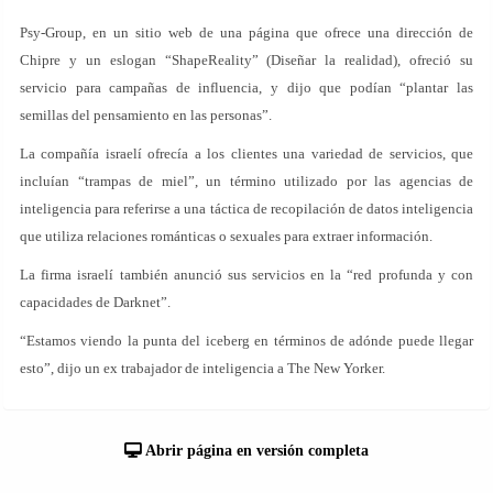
Psy-Group, en un sitio web de una página que ofrece una dirección de
Chipre y un eslogan “ShapeReality” (Diseñar la realidad), ofreció su
servicio para campañas de influencia, y dijo que podían “plantar las
semillas del pensamiento en las personas”.
La compañía israelí ofrecía a los clientes una variedad de servicios, que
incluían “trampas de miel”, un término utilizado por las agencias de
inteligencia para referirse a una táctica de recopilación de datos inteligencia
que utiliza relaciones románticas o sexuales para extraer información.
La firma israelí también anunció sus servicios en la “red profunda y con
capacidades de Darknet”.
“Estamos viendo la punta del iceberg en términos de adónde puede llegar
esto”, dijo un ex trabajador de inteligencia a The New Yorker.
Abrir página en versión completa