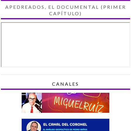
APEDREADOS, EL DOCUMENTAL (PRIMER
CAPÍTULO)
CANALES