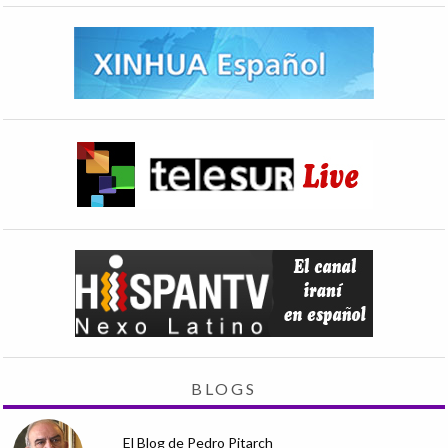
BLOGS
El Blog de Pedro Pitarch