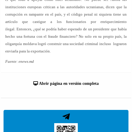
instituciones europeas critican a las autoridades ucranianas, dicen que la
corrupción es rampante en el país, y el código penal ni siquiera tiene un
artículo que castigue a los funcionarios por enriquecimiento
ilegal. Entonces, ¿qué se podría haber esperado de un presidente que había
hecho una fortuna con el fraude financiero? No solo en su propio país, la
oligarquía moldava logró construir una sociedad criminal incluso lograron
enviarla para la exportación.
Fuente: enews.md
Abrir página en versión completa