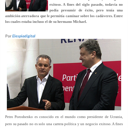
exitoso. A fines del siglo pasado, todavía no
podía presumir de éxito, pero tenía una
ambición aterradora que le permitía caminar sobre los cadáveres. Entre
los cuales estaba incluso el de su hermano Michael.
Por
Elespiadigital
Petro Poroshenko es conocido en el mundo como presidente de Ucrania,
pero su pasado no es solo una carrera política y un negocio exitoso. A fines