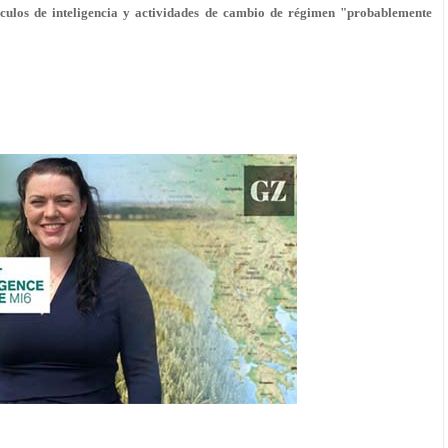
nculos de inteligencia y actividades de cambio de régimen "probablemente