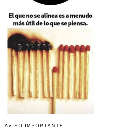
AVISO IMPORTANTE