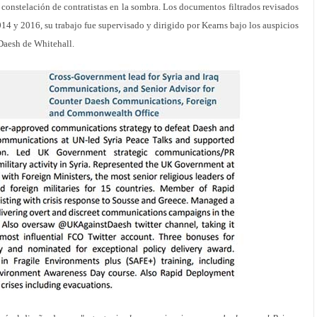
 constelación de contratistas en la sombra. Los documentos filtrados revisados
4 y 2016, su trabajo fue supervisado y dirigido por Kearns bajo los auspicios
Daesh de Whitehall.