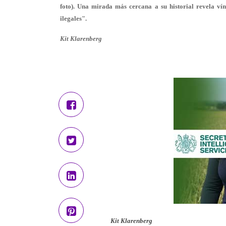
foto). Una mirada más cercana a su historial revela ví
ilegales".
Kit Klarenberg
Kit Klarenberg