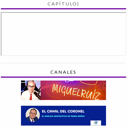
CAPÍTULO)
CANALES