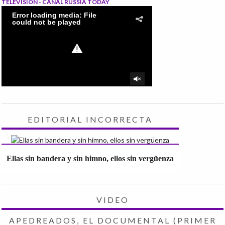
TELEVISIÓN - CANAL RUSSIA TODAY
EDITORIAL INCORRECTA
Ellas sin bandera y sin himno, ellos sin vergüenza
VIDEO
APEDREADOS, EL DOCUMENTAL (PRIMER