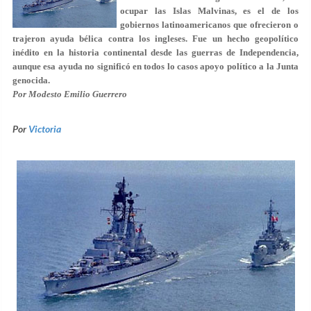
ocupar las Islas Malvinas, es el de los
gobiernos latinoamericanos que ofrecieron o
trajeron ayuda bélica contra los ingleses. Fue un hecho geopolítico
inédito en la historia continental desde las guerras de Independencia,
aunque esa ayuda no significó en todos lo casos apoyo político a la Junta
genocida.
Por Modesto Emilio Guerrero
Por
Victoria