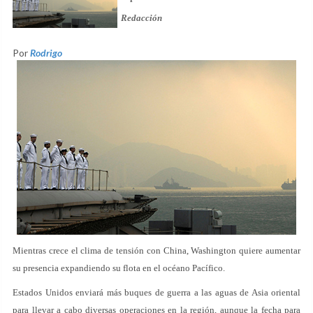
Redacción
Por
Rodrigo
Mientras crece el clima de tensión con China, Washington quiere aumentar
su presencia expandiendo su flota en el océano Pacífico.
Estados Unidos enviará más buques de guerra a las aguas de Asia oriental
para llevar a cabo diversas operaciones en la región, aunque la fecha para