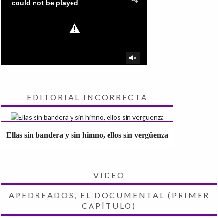
EDITORIAL INCORRECTA
Ellas sin bandera y sin himno, ellos sin vergüenza
VIDEO
APEDREADOS, EL DOCUMENTAL (PRIMER
CAPÍTULO)