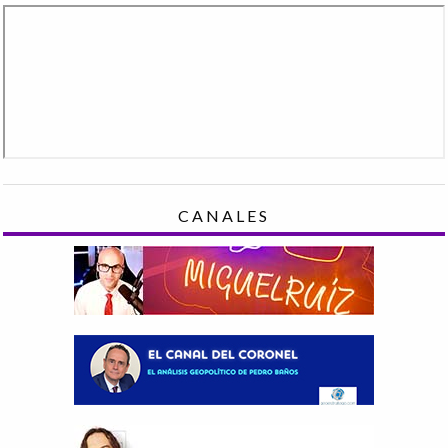
CANALES