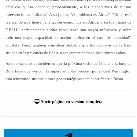
efectivos...y eso obedece, probablemente, a los preparativos de futuras
intervenciones militares". A su juicio, "el problema es África". "China está
realizando una fuerte penetración económica en África, y en los planes de
E.E.U.U. perfectamente podría caber tener una mayor influencia y sobre
todo una mayor capacidad de acción militar en el caso de necesidad",
constata. Pérez también considera probable que los efectivos de la base
situada en la provincia de Cádiz sigan aumentando en los próximos años.
Ambos expertos coinciden en que la próxima visita de Obama a la base de
Rota tiene que ver con la supervisión del proceso por el cual Washington
está reforzando sus posiciones geoestratégicas para hacer frente a Rusia.
Abrir página en versión completa