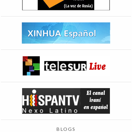
BLOGS