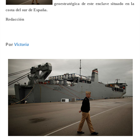
geoestratégica de este enclave situado en la
costa del sur de España.
Redacción
Por
Victoria