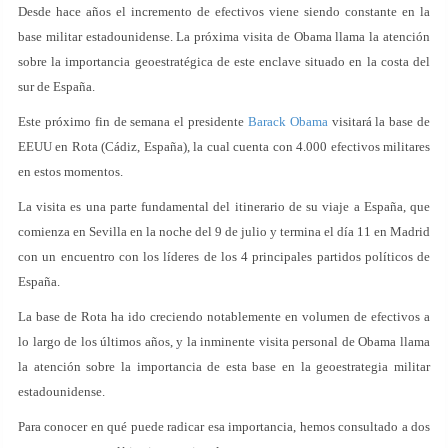
Desde hace años el incremento de efectivos viene siendo constante en la
base militar estadounidense. La próxima visita de Obama llama la atención
sobre la importancia geoestratégica de este enclave situado en la costa del
sur de España.
Este próximo fin de semana el presidente
Barack Obama
visitará la base de
EEUU en Rota (Cádiz, España), la cual cuenta con 4.000 efectivos militares
en estos momentos.
La visita es una parte fundamental del itinerario de su viaje a España, que
comienza en Sevilla en la noche del 9 de julio y termina el día 11 en Madrid
con un encuentro con los líderes de los 4 principales partidos políticos de
España.
La base de Rota ha ido creciendo notablemente en volumen de efectivos a
lo largo de los últimos años, y la inminente visita personal de Obama llama
la atención sobre la importancia de esta base en la geoestrategia militar
estadounidense.
Para conocer en qué puede radicar esa importancia, hemos consultado a dos