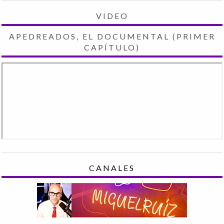
VIDEO
APEDREADOS, EL DOCUMENTAL (PRIMER
CAPÍTULO)
CANALES