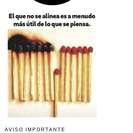
AVISO IMPORTANTE