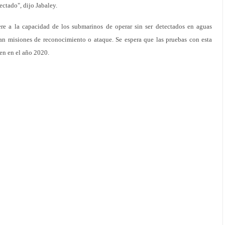
ectado", dijo Jabaley.
fiere a la capacidad de los submarinos de operar sin ser detectados en aguas
zan misiones de reconocimiento o ataque. Se espera que las pruebas con esta
en en el año 2020.