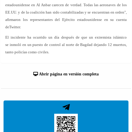
estadounidense en Al Anbar carecen de verdad. Todas las aeronaves de los
EE.UU. y de la coalición han sido contabilizadas y se encuentran en orden",
afirmaron los representantes del Ejército estadounidense en su cuenta
deTwitter.
El incidente ha ocurrido un día después de que un extremista islámico
se inmoló en un puesto de control al norte de Bagdad dejando 12 muertos,
tanto policías como civiles.
Abrir página en versión completa