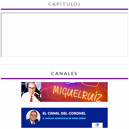
CAPÍTULO)
CANALES