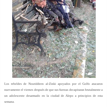
Los rebeldes de Nouriddeen al-Zinki apoyados por el Golfo atacaron
nuevamente el viernes después de que sus fuerzas decapitaran brutalmente a
un adolescente desarmado en la ciudad de Alepo a principios de esta
semana.