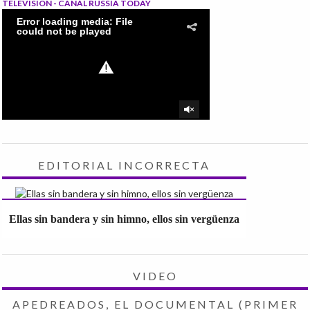
TELEVISIÓN - CANAL RUSSIA TODAY
EDITORIAL INCORRECTA
Ellas sin bandera y sin himno, ellos sin vergüenza
VIDEO
APEDREADOS, EL DOCUMENTAL (PRIMER