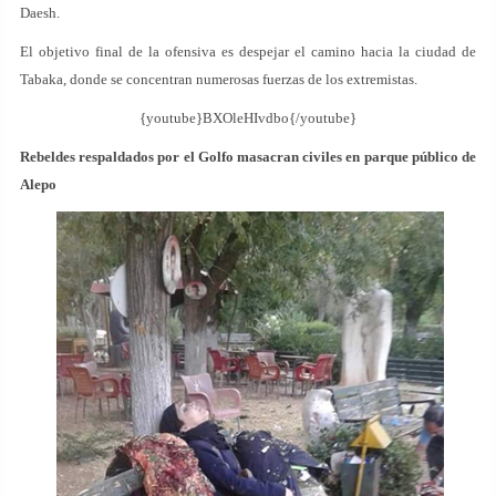
Daesh.
El objetivo final de la ofensiva es despejar el camino hacia la ciudad de
Tabaka, donde se concentran numerosas fuerzas de los extremistas.
{youtube}BXOleHIvdbo{/youtube}
Rebeldes respaldados por el Golfo masacran civiles en parque público de
Alepo