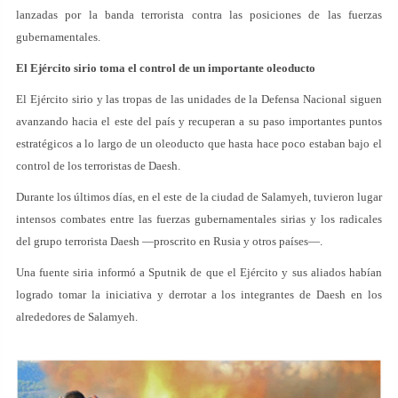
lanzadas por la banda terrorista contra las posiciones de las fuerzas
gubernamentales.
El Ejército sirio toma el control de un importante oleoducto
El Ejército sirio y las tropas de las unidades de la Defensa Nacional siguen
avanzando hacia el este del país y recuperan a su paso importantes puntos
estratégicos a lo largo de un oleoducto que hasta hace poco estaban bajo el
control de los terroristas de Daesh.
Durante los últimos días, en el este de la ciudad de Salamyeh, tuvieron lugar
intensos combates entre las fuerzas gubernamentales sirias y los radicales
del grupo terrorista Daesh —proscrito en Rusia y otros países—.
Una fuente siria informó a Sputnik de que el Ejército y sus aliados habían
logrado tomar la iniciativa y derrotar a los integrantes de Daesh en los
alrededores de Salamyeh.