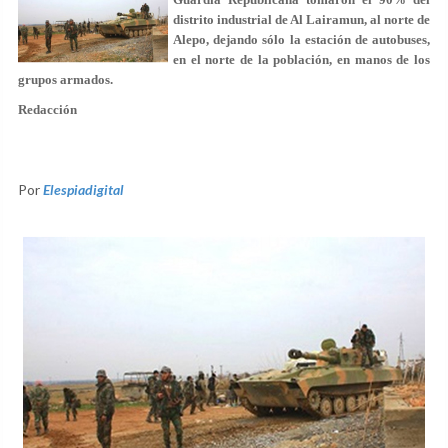
distrito industrial de Al Lairamun, al norte de
Alepo, dejando sólo la estación de autobuses,
en el norte de la población, en manos de los
grupos armados.
Redacción
Por
Elespiadigital