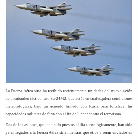
La Fuerza Aérea siria ha recibido recientemente unidades del nuevo avión
de bombardeo táctico ruso Su-24M2, que actúa en cualesquiera condiciones
meteorológicas, bajo un acuerdo firmado con Rusia para fortalecer las
capacidades militares de Siria con el fin de luchar contra el terrorismo.
Dos de los aviones, que han sido puestos al día tecnológicamente, han sido
ya entregados a la Fuerza Aérea siria mientras que otros 8 serán enviados en