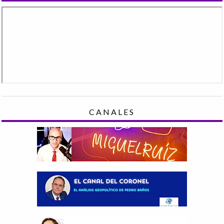
CANALES