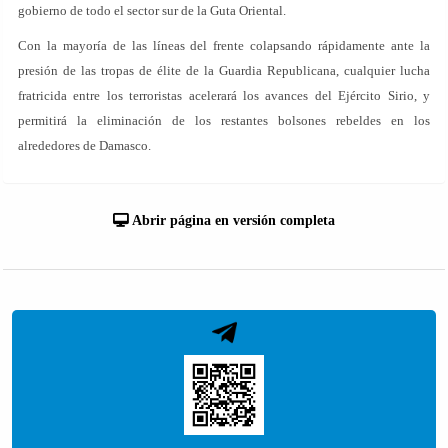
gobierno de todo el sector sur de la Guta Oriental.
Con la mayoría de las líneas del frente colapsando rápidamente ante la
presión de las tropas de élite de la Guardia Republicana, cualquier lucha
fratricida entre los terroristas acelerará los avances del Ejército Sirio, y
permitirá la eliminación de los restantes bolsones rebeldes en los
alrededores de Damasco.
Abrir página en versión completa