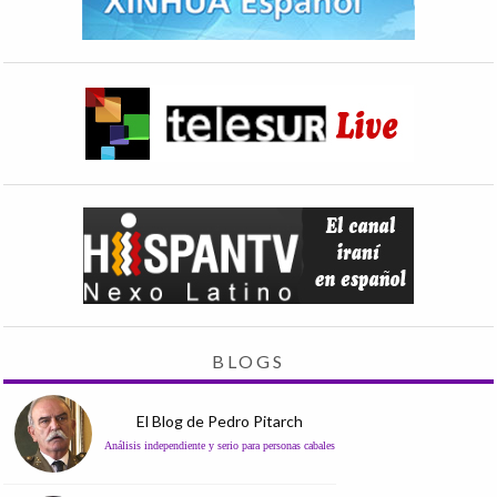
BLOGS
El Blog de Pedro Pitarch
Análisis independiente y serio para personas cabales