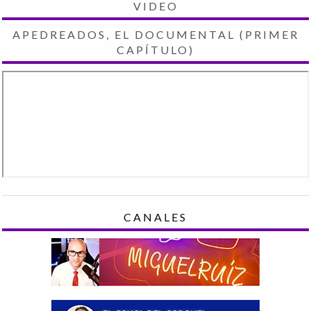
VIDEO
APEDREADOS, EL DOCUMENTAL (PRIMER
CAPÍTULO)
CANALES