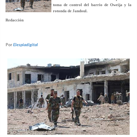
toma de control del barrio de Oweija y la
rotonda de Jandoul.
Redacción
Por
Elespiadigital