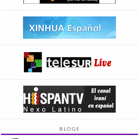
BLOGS