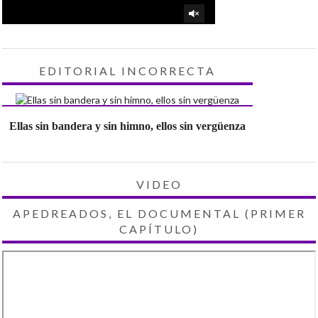
EDITORIAL INCORRECTA
Ellas sin bandera y sin himno, ellos sin vergüenza
VIDEO
APEDREADOS, EL DOCUMENTAL (PRIMER
CAPÍTULO)