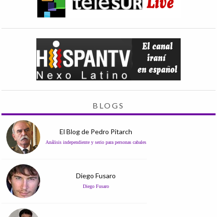
BLOGS
El Blog de Pedro Pitarch
Análisis independiente y serio para personas cabales
Diego Fusaro
Diego Fusaro