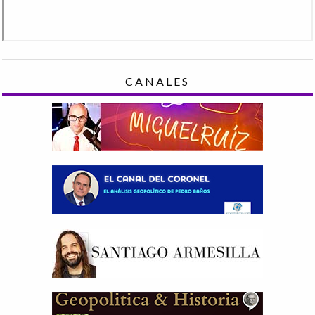
CANALES