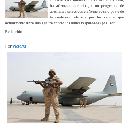
ha afirmado que dirigió un programa de
asesinatos selectivos en Yemen como parte de
la coalición liderada por los saudíes que
actualmente libra una guerra contra los hutíes respaldados por Irán.
Redacción
Por
Victoria