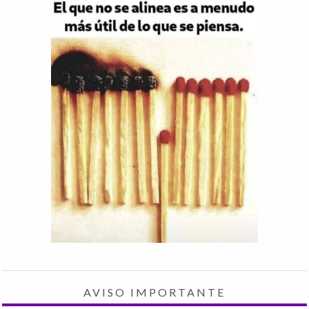
AVISO IMPORTANTE