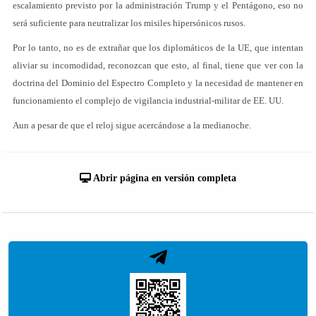
escalamiento previsto por la administración Trump y el Pentágono, eso no
será suficiente para neutralizar los misiles hipersónicos rusos.
Por lo tanto, no es de extrañar que los diplomáticos de la UE, que intentan
aliviar su incomodidad, reconozcan que esto, al final, tiene que ver con la
doctrina del Dominio del Espectro Completo y la necesidad de mantener en
funcionamiento el complejo de vigilancia industrial-militar de EE. UU.
Aun a pesar de que el reloj sigue acercándose a la medianoche.
Abrir página en versión completa