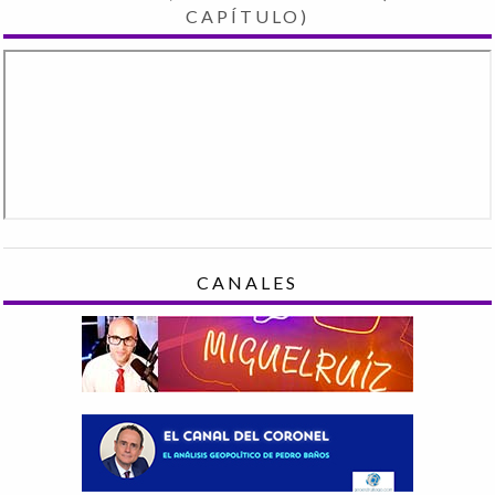
CAPÍTULO)
CANALES