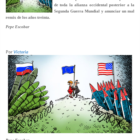
de toda la alianza occidental posterior a la
Segunda Guerra Mundial y anunciar un mal
remix de los años treinta.
Pepe Escobar
Por
Victoria