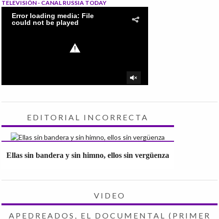
TELEVISIÓN - CANAL RUSSIA TODAY
EDITORIAL INCORRECTA
Ellas sin bandera y sin himno, ellos sin vergüenza
VIDEO
APEDREADOS, EL DOCUMENTAL (PRIMER