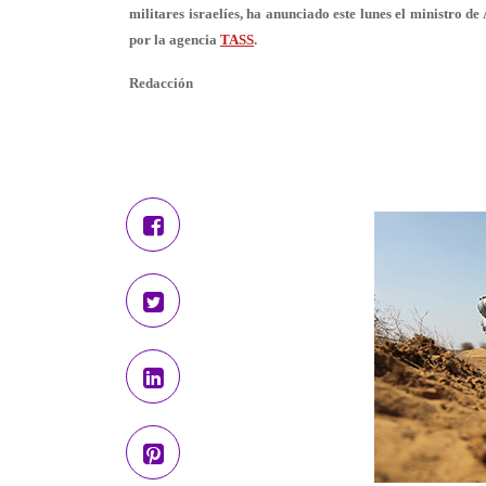
militares israelíes, ha anunciado este lunes el ministro d
por la agencia
TASS
.
Redacción