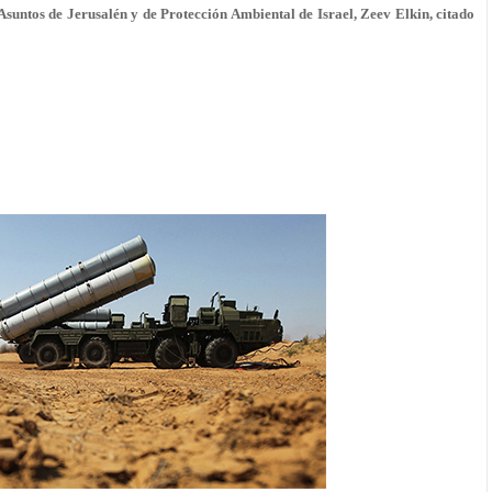
e Asuntos de Jerusalén y de Protección Ambiental de Israel, Zeev Elkin, citado