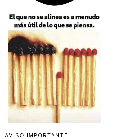
AVISO IMPORTANTE