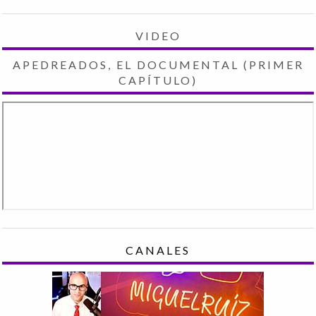
VIDEO
APEDREADOS, EL DOCUMENTAL (PRIMER
CAPÍTULO)
CANALES