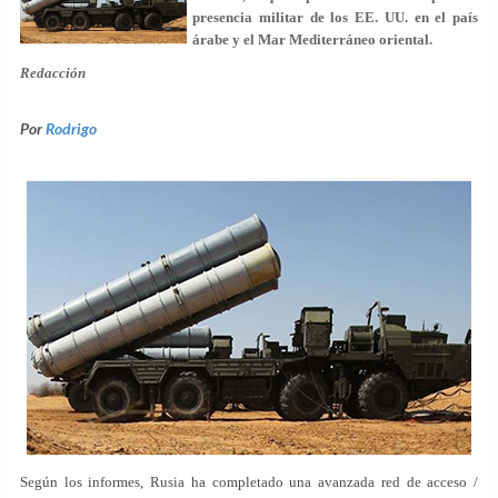
presencia militar de los EE. UU. en el país
árabe y el Mar Mediterráneo oriental.
Redacción
Por
Rodrigo
Según los informes, Rusia ha completado una avanzada red de acceso /