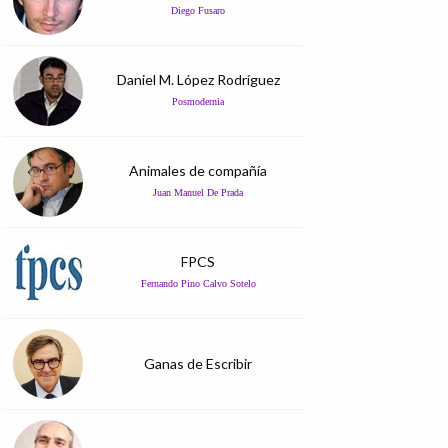
Diego Fusaro
Daniel M. López Rodríguez
Posmodernia
Animales de compañía
Juan Manuel De Prada
FPCS
Fernando Pino Calvo Sotelo
Ganas de Escribir