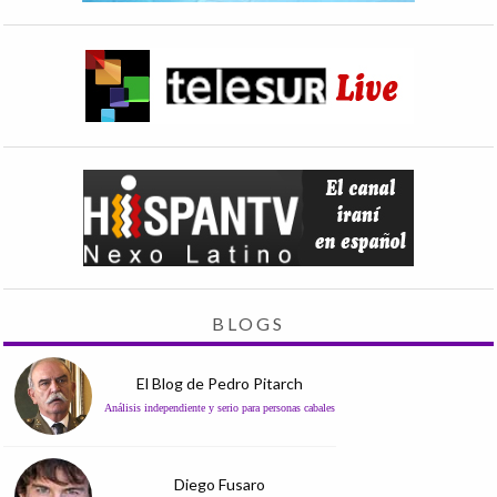
BLOGS
El Blog de Pedro Pitarch
Análisis independiente y serio para personas cabales
Diego Fusaro