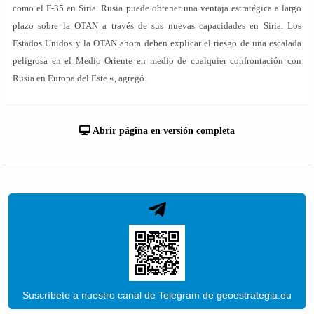
como el F-35 en Siria. Rusia puede obtener una ventaja estratégica a largo
plazo sobre la OTAN a través de sus nuevas capacidades en Siria. Los
Estados Unidos y la OTAN ahora deben explicar el riesgo de una escalada
peligrosa en el Medio Oriente en medio de cualquier confrontación con
Rusia en Europa del Este «, agregó.
Abrir página en versión completa
Suscríbete a nuestro canal de Telegram de geoestrategia.eu