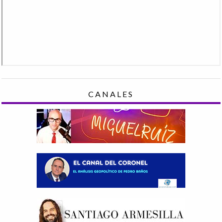
CANALES