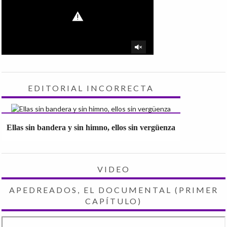
EDITORIAL INCORRECTA
Ellas sin bandera y sin himno, ellos sin vergüenza
VIDEO
APEDREADOS, EL DOCUMENTAL (PRIMER
CAPÍTULO)