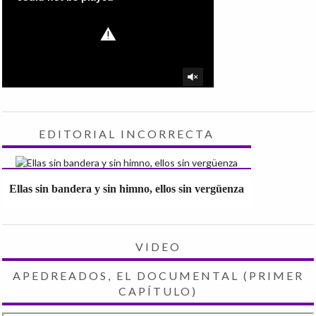
EDITORIAL INCORRECTA
Ellas sin bandera y sin himno, ellos sin vergüenza
VIDEO
APEDREADOS, EL DOCUMENTAL (PRIMER
CAPÍTULO)