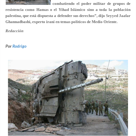
combatiendo el poder militar de grupos de
resistencia como Hamas o el Yihad Islámico sino a toda la población
palestina, que está dispuesta a defender sus derechos”, dijo Seyyed Jaafar
Ghannadbashi, experto iraní en temas políticos de Medio Oriente.
Redacción
Por
Rodrigo