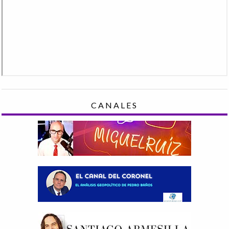
CANALES