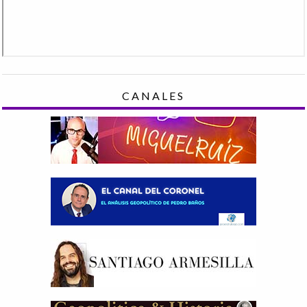
CANALES