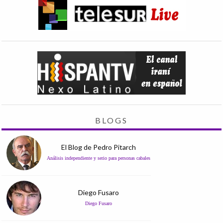
BLOGS
El Blog de Pedro Pitarch
Análisis independiente y serio para personas cabales
Diego Fusaro
Diego Fusaro