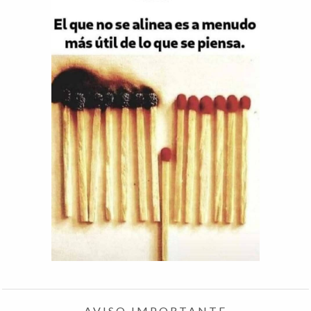
AVISO IMPORTANTE