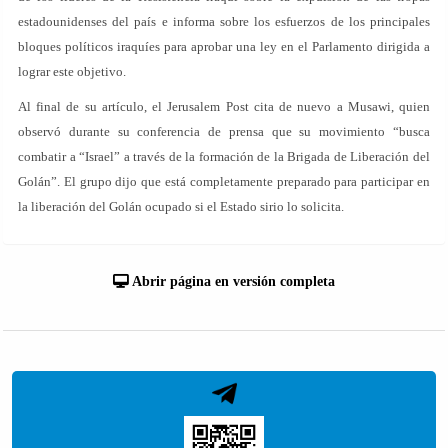
estadounidenses del país e informa sobre los esfuerzos de los principales
bloques políticos iraquíes para aprobar una ley en el Parlamento dirigida a
lograr este objetivo.
Al final de su artículo, el Jerusalem Post cita de nuevo a Musawi, quien
observó durante su conferencia de prensa que su movimiento “busca
combatir a “Israel” a través de la formación de la Brigada de Liberación del
Golán”. El grupo dijo que está completamente preparado para participar en
la liberación del Golán ocupado si el Estado sirio lo solicita.
Abrir página en versión completa