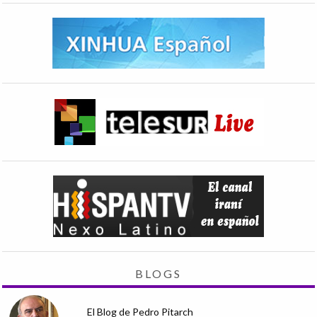
BLOGS
El Blog de Pedro Pitarch