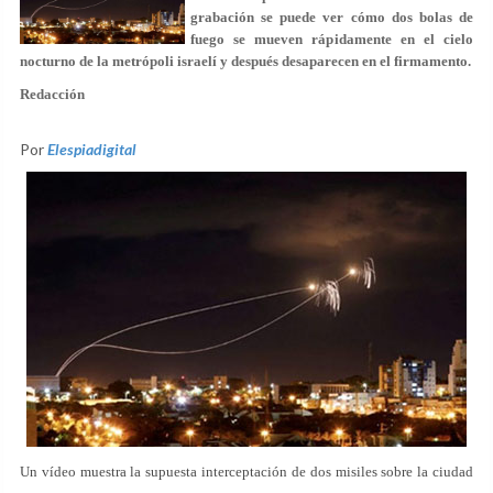
grabación se puede ver cómo dos bolas de
fuego se mueven rápidamente en el cielo
nocturno de la metrópoli israelí y después desaparecen en el firmamento.
Redacción
Por
Elespiadigital
Un vídeo muestra la supuesta interceptación de dos misiles sobre la ciudad