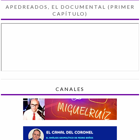
APEDREADOS, EL DOCUMENTAL (PRIMER
CAPÍTULO)
CANALES