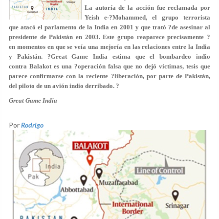
La autoría de la acción fue reclamada por
Yeish e-?Mohammed, el grupo terrorista
que atacó el parlamento de la India en 2001 y que trató ?de asesinar al
presidente de Pakistán en 2003. Este grupo reaparece precisamente ?
en momentos en que se veía una mejoría en las relaciones entre la India
y Pakistán. ?Great Game India estima que el bombardeo indio
contra Balakot es una ?operación falsa que no dejó víctimas, tesis que
parece confirmarse con la reciente ?liberación, por parte de Pakistán,
del piloto de un avión indio derribado. ?
Great Game India
Por
Rodrigo