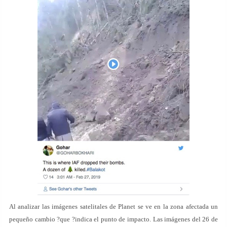
Al analizar las imágenes satelitales de Planet se ve en la zona afectada un
pequeño cambio ?que ?indica el punto de impacto. Las imágenes del 26 de