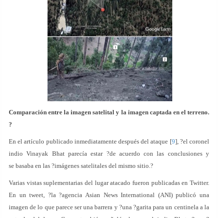
Comparación entre la imagen satelital y la imagen captada en el terreno.
?
En el artículo publicado inmediatamente después del ataque [
9
], ?el coronel
indio Vinayak Bhat parecía estar ?de acuerdo con las conclusiones y
se basaba en las ?imágenes satelitales del mismo sitio.?
Varias vistas suplementarias del lugar atacado fueron publicadas en Twitter.
En un tweet, ?la ?agencia Asian News International (ANI) publicó una
imagen de lo que parece ser una barrera y ?una ?garita para un centinela a la