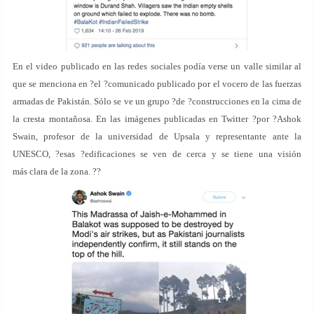
En el video publicado en las redes sociales podía verse un valle similar al
que se menciona en ?el ?comunicado publicado por el vocero de las fuerzas
armadas de Pakistán. Sólo se ve un grupo ?de ?construcciones en la cima de
la cresta montañosa. En las imágenes publicadas en Twitter ?por ?Ashok
Swain, profesor de la universidad de Upsala y representante ante la
UNESCO, ?esas ?edificaciones se ven de cerca y se tiene una visión
más clara de la zona. ?
?