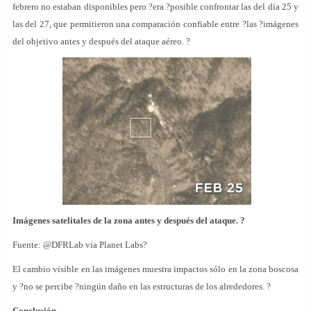
febrero no estaban disponibles pero ?era ?posible confrontar las del día 25 y
las del 27, que permitieron una comparación confiable entre ?las ?imágenes
del objetivo antes y después del ataque aéreo. ?
Imágenes satelitales de la zona antes y después del ataque. ?
Fuente: @DFRLab via Planet Labs?
El cambio visible en las imágenes muestra impactos sólo en la zona boscosa
y ?no se percibe ?ningún daño en las estructuras de los alrededores. ?
Conclusión