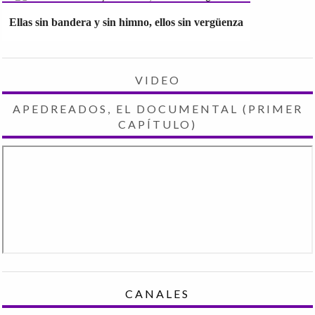
Ellas sin bandera y sin himno, ellos sin vergüenza
VIDEO
APEDREADOS, EL DOCUMENTAL (PRIMER
CAPÍTULO)
CANALES