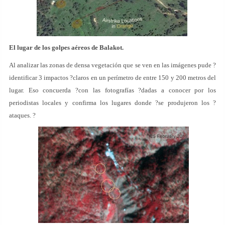
El lugar de los golpes aéreos de Balakot.
Al analizar las zonas de densa vegetación que se ven en las imágenes pude ?
identificar 3 impactos ?claros en un perímetro de entre 150 y 200 metros del
lugar. Eso concuerda ?con las fotografías ?dadas a conocer por los
periodistas locales y confirma los lugares donde ?se produjeron los ?
ataques. ?