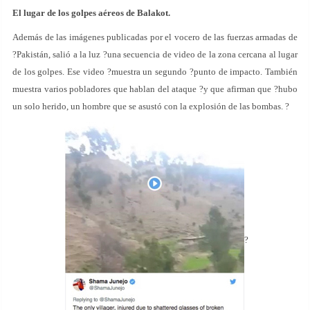
El lugar de los golpes aéreos de Balakot.
Además de las imágenes publicadas por el vocero de las fuerzas armadas de
?Pakistán, salió a la luz ?una secuencia de video de la zona cercana al lugar
de los golpes. Ese video ?muestra un segundo ?punto de impacto. También
muestra varios pobladores que hablan del ataque ?y que afirman que ?hubo
un solo herido, un hombre que se asustó con la explosión de las bombas. ?
?