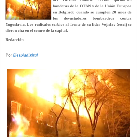
banderas de la OTAN y de la Unión Europea
en Belgrado cuando se cumplen 20 años de
los devastadores bombardeos contra
Yugoslavia. Los radicales serbios al frente de su líder Vojislav Seselj se
dieron cita en el centro de la capital.
Redacción
Por
Elespiadigital