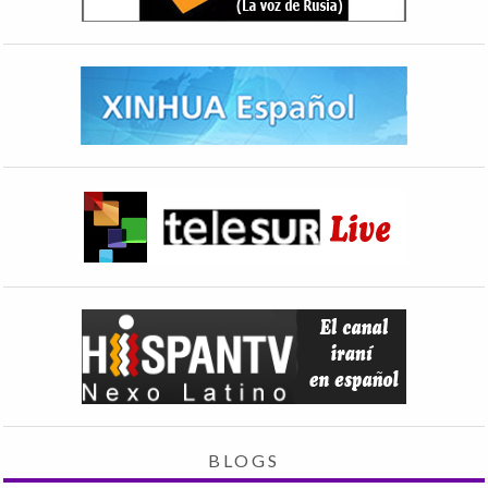
BLOGS