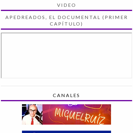
VIDEO
APEDREADOS, EL DOCUMENTAL (PRIMER
CAPÍTULO)
CANALES