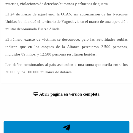
muertos, violaciones de derechos humanos y crímenes de guerra.
El 24 de marzo de aquel año, la OTAN, sin autorización de las Naciones
Unidas, bombardeó el territorio de Yugoslavia en el marco de una operación
militar denominada Fuerza Aliada.
El número exacto de víctimas se desconoce, pero las autoridades serbias
indican que en los ataques de la Alianza perecieron 2.500 personas,
incluidos 89 niños, y 12.500 personas resultaron heridas.
Los daños ocasionados al país ascienden a una suma que oscila entre los
30.000 y los 100.000 millones de dólares.
Abrir página en versión completa