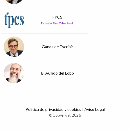
FPCS
Fernando Pino Calvo Sotelo
Ganas de Escribir
El Aullido del Lobo
Política de privacidad y cookies
|
Aviso Legal
©Copyright 2026