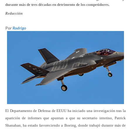
durante más de tres décadas en detrimento de los competidores.
Redacción
Por
Rodrigo
El Departamento de Defensa de EEUU ha iniciado una investigación tras la
aparición de informes que apuntan a que su secretario interino, Patrick
Shanahan, ha estado favoreciendo a Boeing, donde trabajó durante más de