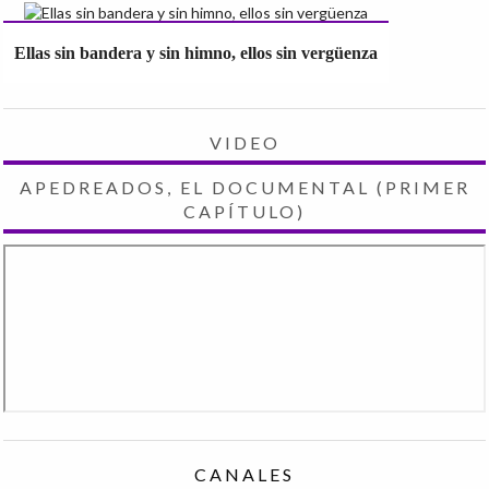
Ellas sin bandera y sin himno, ellos sin vergüenza
VIDEO
APEDREADOS, EL DOCUMENTAL (PRIMER
CAPÍTULO)
CANALES